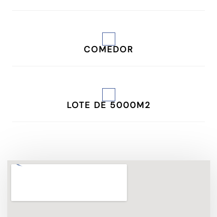
COMEDOR
LOTE DE 5000M2