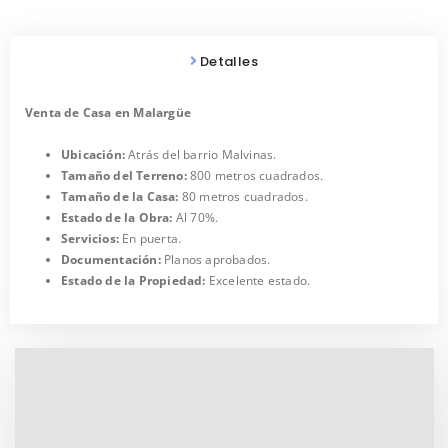
Detalles
Venta de Casa en Malargüe
Ubicación:
Atrás del barrio Malvinas.
Tamaño del Terreno:
800 metros cuadrados.
Tamaño de la Casa:
80 metros cuadrados.
Estado de la Obra:
Al 70%.
Servicios:
En puerta.
Documentación:
Planos aprobados.
Estado de la Propiedad:
Excelente estado.