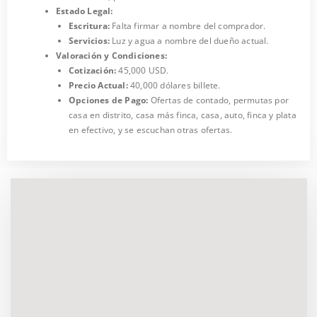
Estado Legal:
Escritura:
Falta firmar a nombre del comprador.
Servicios:
Luz y agua a nombre del dueño actual.
Valoración y Condiciones:
Cotización:
45,000 USD.
Precio Actual:
40,000 dólares billete.
Opciones de Pago:
Ofertas de contado, permutas por
casa en distrito, casa más finca, casa, auto, finca y plata
en efectivo, y se escuchan otras ofertas.