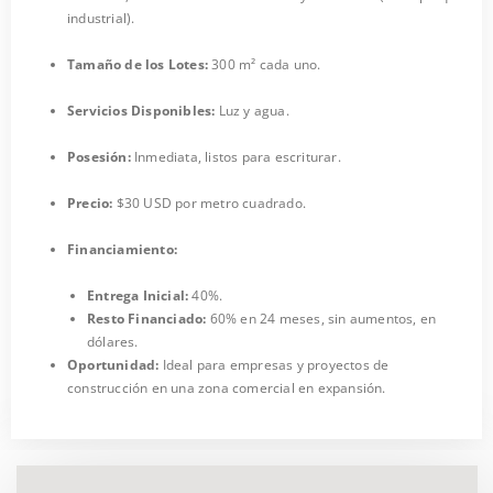
industrial).
Tamaño de los Lotes:
300 m² cada uno.
Servicios Disponibles:
Luz y agua.
Posesión:
Inmediata, listos para escriturar.
Precio:
$30 USD por metro cuadrado.
Financiamiento:
Entrega Inicial:
40%.
Resto Financiado:
60% en 24 meses, sin aumentos, en
dólares.
Oportunidad:
Ideal para empresas y proyectos de
construcción en una zona comercial en expansión.